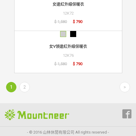
女遠紅外線保暖衣
12K72
$ 1,580
$ 790
女V領遠紅外線保暖衣
12K76
$ 1,580
$ 790
1
2
>
- © 2016 山林休閒有限公司 All rights reserved -