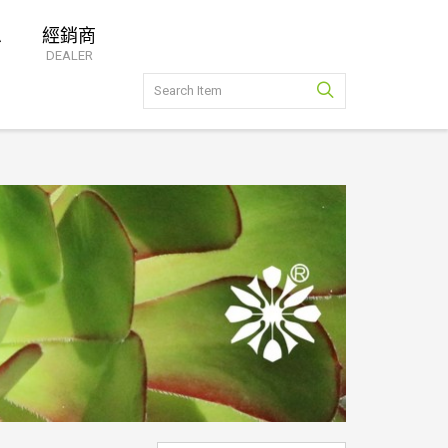
息
經銷商
DEALER