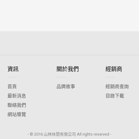
資訊
關於我們
經銷商
首頁
品牌故事
經銷商查詢
最新消息
目錄下載
聯絡我們
網站導覽
- © 2016 山林休閒有限公司 All rights reserved -