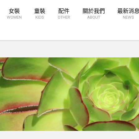
女裝
童裝
配件
關於我們
最新消
WOMEN
KIDS
OTHER
ABOUT
NEWS